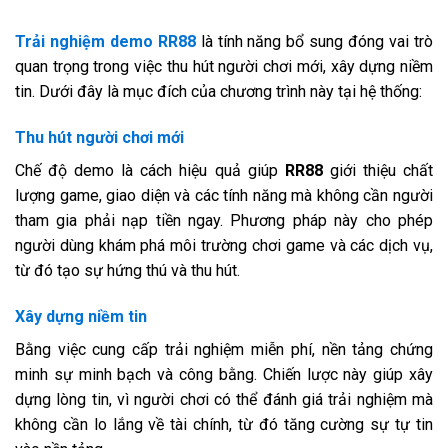
Trải nghiệm demo RR88
là tính năng bổ sung đóng vai trò
quan trọng trong việc thu hút người chơi mới, xây dựng niềm
tin. Dưới đây là mục đích của chương trình này tại hệ thống:
Thu hút người chơi mới
Chế độ demo là cách hiệu quả giúp
RR88
giới thiệu chất
lượng game, giao diện và các tính năng mà không cần người
tham gia phải nạp tiền ngay. Phương pháp này cho phép
người dùng khám phá môi trường chơi game và các dịch vụ,
từ đó tạo sự hứng thú và thu hút.
Xây dựng niềm tin
Bằng việc cung cấp trải nghiệm miễn phí, nền tảng chứng
minh sự minh bạch và công bằng. Chiến lược này giúp xây
dựng lòng tin, vì người chơi có thể đánh giá trải nghiệm mà
không cần lo lắng về tài chính, từ đó tăng cường sự tự tin