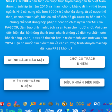
Nhà Cái RR88
là nền tảng cá cược trực tuyến hàng đầu tại Việt Nam,
được thành lập từ năm 2015 và nhanh chóng khẳng định vị thế trong
ngành. Nhà cái cung cấp hơn 1000+ trò chơi đa dạng, từ cá cược thể
thao, casino trực tuyến, bắn cá, xổ số đến đá gà. RR88 tự hào sở hữu
chứng chỉ hoạt động hợp pháp từ các tổ chức uy tín như MIDI và
PAGCOR, đảm bảo tính minh bạch và an toàn cho người chơi. Với giao
diện hiện đại, hệ thống thanh toán nhanh chóng và dịch vụ chăm sóc
khách hàng 24/7, RR88 đã thu hút hơn 7 triệu thành viên mới vào năm
2024. Bạn có muốn tìm hiểu thêm về các chương trình khuyến mãi hấp
dẫn của RR88 không?
CHƠI CÓ TRÁCH
CHÍNH SÁCH BẢO MẬT
NHIỆM
MIỄN TRỪ TRÁCH
ĐIỀU KHOẢN ĐIỀU KIỆN
NHIỆM