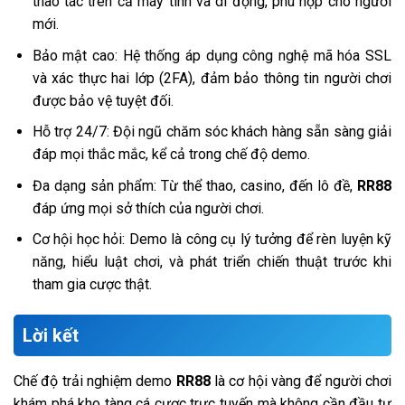
thao tác trên cả máy tính và di động, phù hợp cho người
mới.
Bảo mật cao: Hệ thống áp dụng công nghệ mã hóa SSL
và xác thực hai lớp (2FA), đảm bảo thông tin người chơi
được bảo vệ tuyệt đối.
Hỗ trợ 24/7: Đội ngũ chăm sóc khách hàng sẵn sàng giải
đáp mọi thắc mắc, kể cả trong chế độ demo.
Đa dạng sản phẩm: Từ thể thao, casino, đến lô đề,
RR88
đáp ứng mọi sở thích của người chơi.
Cơ hội học hỏi: Demo là công cụ lý tưởng để rèn luyện kỹ
năng, hiểu luật chơi, và phát triển chiến thuật trước khi
tham gia cược thật.
Lời kết
Chế độ trải nghiệm demo
RR88
là cơ hội vàng để người chơi
khám phá kho tàng cá cược trực tuyến mà không cần đầu tư