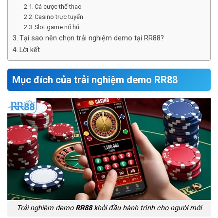
Cá cược thể thao
Casino trực tuyến
Slot game nổ hũ
Tại sao nên chọn trải nghiệm demo tại RR88?
Lời kết
Mục đích của trải nghiệm demo RR88
Trải nghiệm demo
RR88
khởi đầu hành trình cho người mới