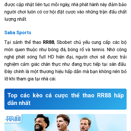
được cập nhật liên tục mỗi ngày, nhà phát hành này đảm bảo
người chơi luôn có cơ hội đặt cược vào những trận đấu chất
lượng nhất.
Saba Sports
Tại sảnh
thể thao
RR88
,
Sbobet chủ yếu cung cấp các bộ
môn quen thuộc như bóng đá, bóng rổ và tennis. Nhờ công
nghệ phát sóng full HD hiện đại, người chơi sẽ được trải
nghiệm cảm giác chân thực như đang trực tiếp tại sân đấu.
Đây chính là một thương hiệu hấp dẫn mà bạn không nên bỏ
lỡ khi tham gia tại nhà cái.
Top các kèo cá cược thể thao RR88 hấp
dẫn nhất