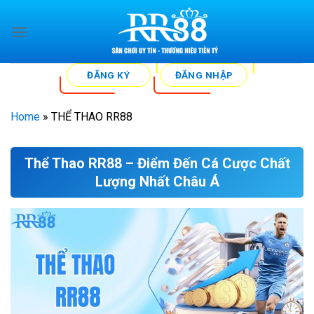
Chuyển
đến
nội
dung
ĐĂNG KÝ
ĐĂNG NHẬP
Home
»
THỂ THAO RR88
Thể Thao RR88 – Điểm Đến Cá Cược Chất
Lượng Nhất Châu Á