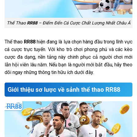
Thể Thao
RR88
– Điểm Đến Cá Cược Chất Lượng Nhất Châu Á
Thể thao
RR88
hiện đang là lựa chọn hàng đầu trong lĩnh vực
cá cược trực tuyến. Với kho trò chơi phong phú và các kèo
cược đa dạng, nền tảng này chinh phục cả người chơi mới
lẫn hội viên lâu năm. Nếu bạn là người mới bắt đầu, hãy theo
dõi ngay những thông tin hữu ích dưới đây.
Giới thiệu sơ lược về sảnh thể thao RR88