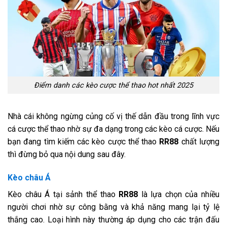
Điểm danh các kèo cược thể thao hot nhất 2025
Nhà cái không ngừng củng cố vị thế dẫn đầu trong lĩnh vực
cá cược thể thao nhờ sự đa dạng trong các kèo cá cược. Nếu
bạn đang tìm kiếm các kèo cược
thể thao
RR88
chất lượng
thì đừng bỏ qua nội dung sau đây.
Kèo châu Á
Kèo châu Á tại sảnh
thể thao
RR88
là lựa chọn của nhiều
người chơi nhờ sự công bằng và khả năng mang lại tỷ lệ
thắng cao. Loại hình này thường áp dụng cho các trận đấu