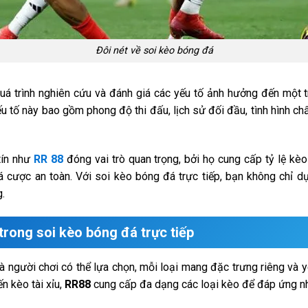
Đôi nét về soi kèo bóng đá
 quá trình nghiên cứu và đánh giá các yếu tố ảnh hưởng đến một
u tố này bao gồm phong độ thi đấu, lịch sử đối đầu, tình hình c
tín như
RR 88
đóng vai trò quan trọng, bởi họ cung cấp tỷ lệ kèo
cá cược an toàn. Với soi kèo bóng đá trực tiếp, bạn không chỉ 
g.
trong soi kèo bóng đá trực tiếp
à người chơi có thể lựa chọn, mỗi loại mang đặc trưng riêng và y
n kèo tài xỉu,
RR88
cung cấp đa dạng các loại kèo để đáp ứng nh