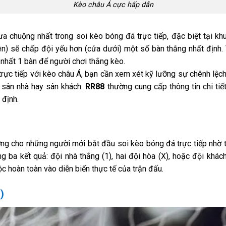
Kèo châu Á cực hấp dẫn
a chuộng nhất trong soi kèo bóng đá trực tiếp, đặc biệt tại kh
ên) sẽ chấp đội yếu hơn (cửa dưới) một số bàn thắng nhất định. V
t nhất 1 bàn để người chơi thắng kèo.
trực tiếp với kèo châu Á, bạn cần xem xét kỹ lưỡng sự chênh lệc
n sân nhà hay sân khách.
RR88
thường cung cấp thông tin chi tiế
 định.
ởng cho những người mới bắt đầu soi kèo bóng đá trực tiếp nhờ t
g ba kết quả: đội nhà thắng (1), hai đội hòa (X), hoặc đội khách
c hoàn toàn vào diễn biến thực tế của trận đấu.
)