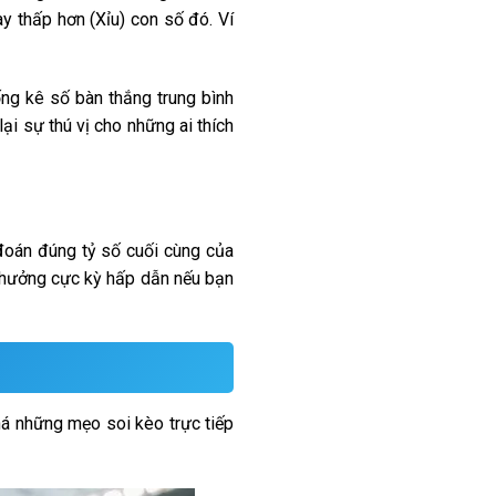
y thấp hơn (Xỉu) con số đó. Ví
ống kê số bàn thắng trung bình
lại sự thú vị cho những ai thích
 đoán đúng tỷ số cuối cùng của
 thưởng cực kỳ hấp dẫn nếu bạn
á những mẹo soi kèo trực tiếp