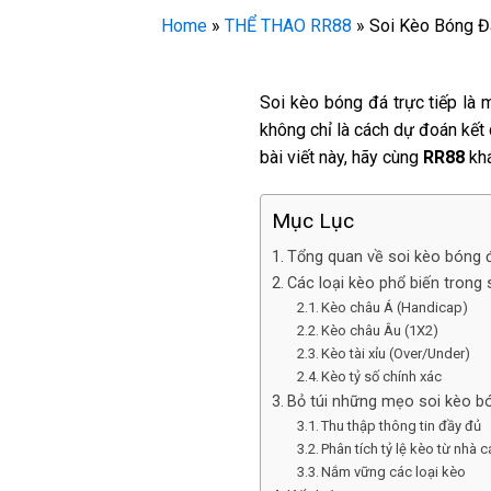
Home
»
THỂ THAO RR88
»
Soi Kèo Bóng Đá
Soi kèo bóng đá trực tiếp là
không chỉ là cách dự đoán kết 
bài viết này, hãy cùng
RR88
khá
Mục Lục
Tổng quan về soi kèo bóng đ
Các loại kèo phổ biến trong 
Kèo châu Á (Handicap)
Kèo châu Âu (1X2)
Kèo tài xỉu (Over/Under)
Kèo tỷ số chính xác
Bỏ túi những mẹo soi kèo bó
Thu thập thông tin đầy đủ
Phân tích tỷ lệ kèo từ nhà c
Nắm vững các loại kèo