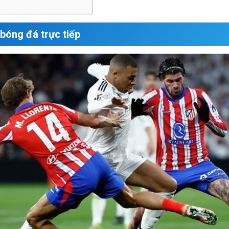
bóng đá trực tiếp