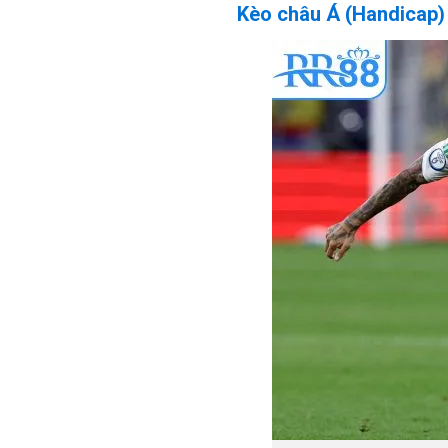
Kèo châu Á (Handicap)