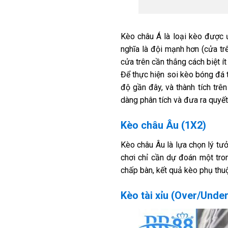
Kèo châu Á là loại kèo được ư
nghĩa là đội mạnh hơn (cửa tr
cửa trên cần thắng cách biệt í
Để thực hiện soi kèo bóng đá 
độ gần đây, và thành tích trê
dàng phân tích và đưa ra quyết
Kèo châu Âu (1X2)
Kèo châu Âu là lựa chọn lý tư
chơi chỉ cần dự đoán một tron
chấp bàn, kết quả kèo phụ thuộ
Kèo tài xỉu (Over/Under