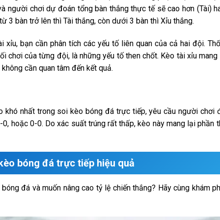
và người chơi dự đoán tổng bàn thắng thực tế sẽ cao hơn (Tài) ha
từ 3 bàn trở lên thì Tài thắng, còn dưới 3 bàn thì Xỉu thắng.
i xỉu, bạn cần phân tích các yếu tố liên quan của cả hai đội. Th
lối chơi của từng đội, là những yếu tố then chốt. Kèo tài xỉu mang 
 không cần quan tâm đến kết quả.
èo khó nhất trong soi kèo bóng đá trực tiếp, yêu cầu người chơi
1-0, hoặc 0-0. Do xác suất trúng rất thấp, kèo này mang lại phần
kèo bóng đá trực tiếp hiệu quả
bóng đá và muốn nâng cao tỷ lệ chiến thắng? Hãy cùng khám ph