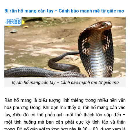
Bị rắn hổ mang cắn tay – Cảnh báo mạnh mẽ từ giấc mơ
Bị rắn hổ mang cắn tay – Cảnh báo mạnh mẽ từ giấc mơ
Rắn hổ mang là biểu tượng linh thiêng trong nhiều nền văn
hóa phương Đông. Khi bạn mơ thấy bị rắn hổ mang cắn vào
tay, điều đó có thể phản ánh một thử thách lớn sắp đến –
một tình huống mà bạn cần phải cực kỳ tỉnh táo và thận
trọng. Bộ số gắn với trường hợp này là 38 – 83, được xem là