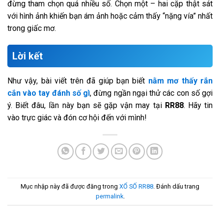
đừng tham chọn quá nhiều số. Chọn một – hai cặp thật sát
với hình ảnh khiến bạn ám ảnh hoặc cảm thấy “nặng vía” nhất
trong giấc mơ.
Lời kết
Như vậy, bài viết trên đã giúp bạn biết
nằm mơ thấy rắn
cắn vào tay đánh số gì
, đừng ngần ngại thử các con số gợi
ý. Biết đâu, lần này bạn sẽ gặp vận may tại
RR88
. Hãy tin
vào trực giác và đón cơ hội đến với mình!
Mục nhập này đã được đăng trong
XỔ SỐ RR88
. Đánh dấu trang
permalink
.