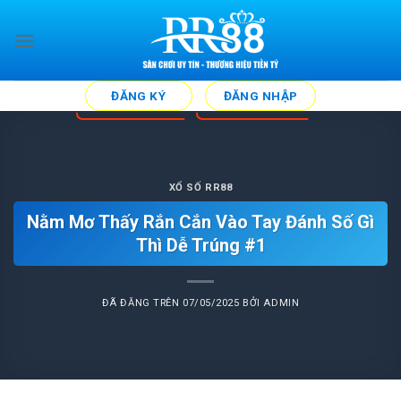
Chuyển
đến
nội
dung
ĐĂNG KÝ
ĐĂNG NHẬP
XỔ SỐ RR88
Nằm Mơ Thấy Rắn Cắn Vào Tay Đánh Số Gì
Thì Dễ Trúng #1
ĐÃ ĐĂNG TRÊN
07/05/2025
BỞI
ADMIN