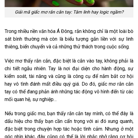
Giải mã giấc mơ rắn cắn tay: Tâm linh hay logic ngầm?
Trong nhiều nền văn hóa Á Đông, rắn không chỉ là một loài bò
sát bình thường mà còn là biểu tượng gắn liền với sự linh
thiêng, biến chuyển và cả những thử thách trong cuộc sống.
Việc mơ thấy rắn cắn, đặc biệt là cắn vào tay, không phải là
chi tiết ngẫu nhiên. Tay là nơi đại diện cho hành động, sự
kiểm soát, tài năng và cũng là công cụ để nắm bắt cơ hội
hay vô tình đánh mất điều quý giá. Do đó, giấc mơ rắn cắn
tay có thể đang phản ánh những tác động vô hình đến từ các
mối quan hệ, sự nghiệp…
Nếu trong giấc mơ, bạn thấy rắn cắn tay mình, có thể đây là
dấu hiệu cho thấy bạn cần cẩn trọng với ai đó xung quanh,
đặc biệt trong chuyện hợp tác hoặc tình cảm. Nhưng ở một
góc nhìn khác, đây cũng có thể là lời nhắc nhở rằng cơ hội