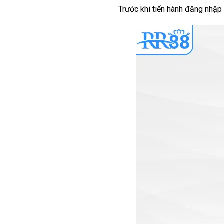
Trước khi tiến hành đăng nhập