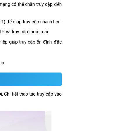
mạng có thể chặn truy cập đến
.1) để giúp truy cập nhanh hơn.
 và truy cập thoải mái.
iệp giúp truy cập ổn định, đặc
ạn.
. Chi tiết thao tác truy cập vào