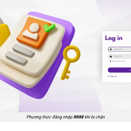
Phương thức đăng nhập
RR88
khi bị chặn