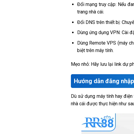
Đổi mạng truy cập: Nếu đa
trang nhà cái.
Đổi DNS trên thiết bị: Chuy
Dùng ứng dụng VPN: Cài đặt
Dùng Remote VPS (máy chủ ả
biệt trên máy tính.
Mẹo nhỏ: Hãy lưu lại link dự p
Hướng dẫn đăng nhập
Dù sử dụng máy tính hay điện 
nhà cái được thực hiện như sau