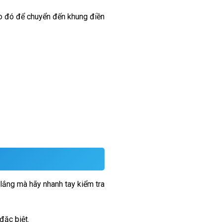
ào đó để chuyển đến khung điền
 lắng mà hãy nhanh tay kiểm tra
đặc biệt.