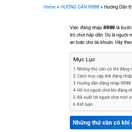
Home
»
HƯỚNG DẪN RR88
»
Hướng Dẫn Đă
Việc đăng nhập
RR88
là bước 
trò chơi hấp dẫn. Dù là người 
an toàn cho tài khoản. Hãy the
Mục Lục
Những thứ cần có khi đăng
Cách truy cập link đăng nhậ
Hướng dẫn đăng nhập RR88 
Hỗ trợ người chơi khi đăng
Đề xuất tới người chơi một 
Kết luận
Những thứ cần có khi