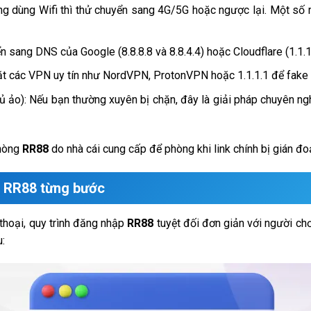
ng dùng Wifi thì thử chuyển sang 4G/5G hoặc ngược lại. Một số 
ển sang DNS của Google (8.8.8.8 và 8.8.4.4) hoặc Cloudflare (1.1.1
 các VPN uy tín như NordVPN, ProtonVPN hoặc 1.1.1.1 để fake IP
o): Nếu bạn thường xuyên bị chặn, đây là giải pháp chuyên ngh
hòng
RR88
do nhà cái cung cấp để phòng khi link chính bị gián đo
 RR88 từng bước
thoại, quy trình đăng nhập
RR88
tuyệt đối đơn giản với người chơi
: