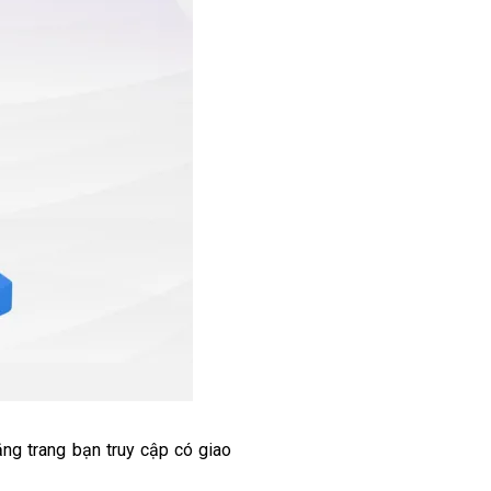
g trang bạn truy cập có giao