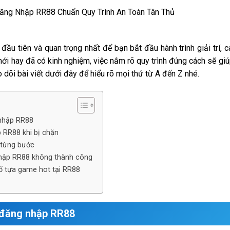
ng Nhập RR88 Chuẩn Quy Trình An Toàn Tân Thủ
đầu tiên và quan trọng nhất để bạn bắt đầu hành trình giải trí,
mới hay đã có kinh nghiệm, việc nắm rõ quy trình đúng cách sẽ gi
o dõi bài viết dưới đây để hiểu rõ mọi thứ từ A đến Z nhé.
 nhập RR88
p RR88 khi bị chặn
từng bước
 nhập RR88 không thành công
số tựa game hot tại RR88
 đăng nhập RR88