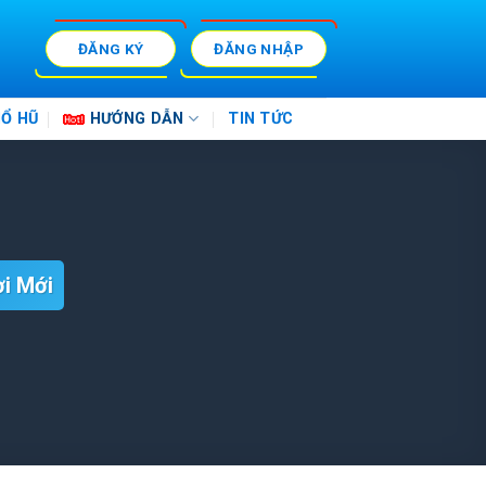
ĐĂNG KÝ
ĐĂNG NHẬP
Ổ HŨ
HƯỚNG DẪN
TIN TỨC
i Mới