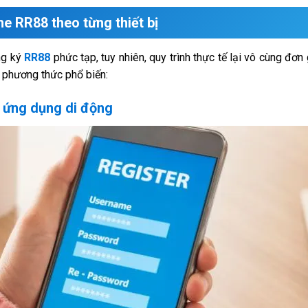
e RR88 theo từng thiết bị
ng ký
RR88
phức tạp, tuy nhiên, quy trình thực tế lại vô cùng đơ
i phương thức phổ biến:
 ứng dụng di động