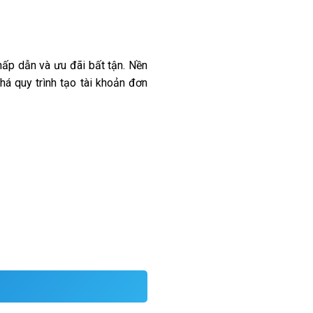
 hấp dẫn và ưu đãi bất tận. Nền
há quy trình tạo tài khoản đơn