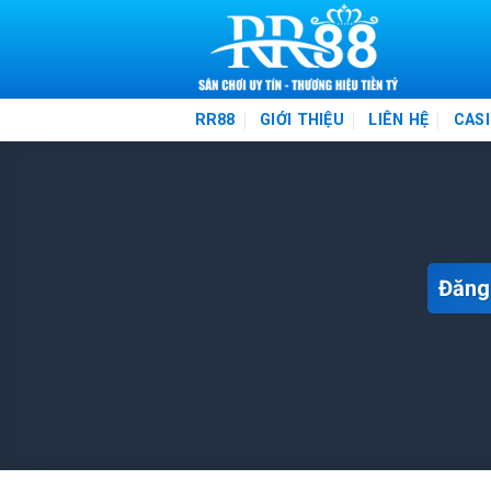
Chuyển
đến
nội
dung
RR88
GIỚI THIỆU
LIÊN HỆ
CAS
Đăng