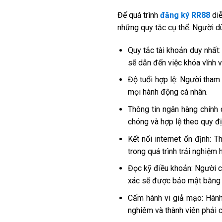
Để quá trình
đăng ký RR88
diễ
những quy tắc cụ thể. Người d
Quy tắc tài khoản duy nhất:
sẽ dẫn đến việc khóa vĩnh v
Độ tuổi hợp lệ: Người tham
mọi hành động cá nhân.
Thông tin ngân hàng chính 
chóng và hợp lệ theo quy đị
Kết nối internet ổn định: 
trong quá trình trải nghiệm 
Đọc kỹ điều khoản: Người c
xác sẽ được bảo mật bằng 
Cấm hành vi giả mạo: Hành
nghiêm và thành viên phải c