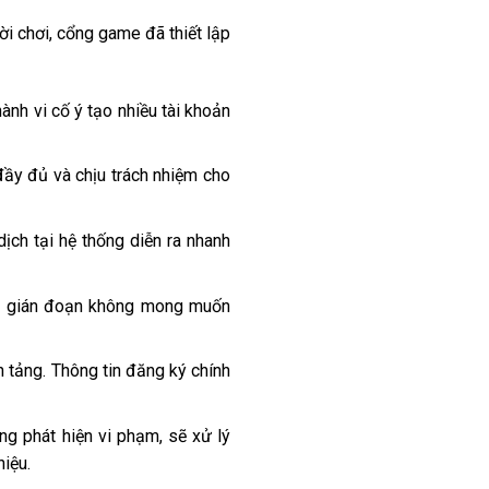
i chơi, cổng game đã thiết lập
ành vi cố ý tạo nhiều tài khoản
đầy đủ và chịu trách nhiệm cho
ịch tại hệ thống diễn ra nhanh
 các gián đoạn không mong muốn
 tảng. Thông tin đăng ký chính
g phát hiện vi phạm, sẽ xử lý
iệu.