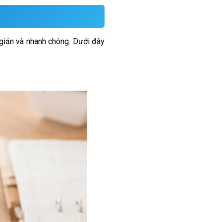
n giản và nhanh chóng. Dưới đây