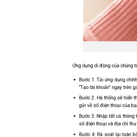
Ứng dụng di động của chúng t
Bước 1: Tải ứng dụng chín
“Tạo tài khoản” ngay trên gi
Bước 2: Hệ thống sẽ hiển 
gửi về số điện thoại của bạn
Bước 3: Nhập tất cả thông 
số điện thoại và địa chỉ th
Bước 4: Rà soát lại toàn b