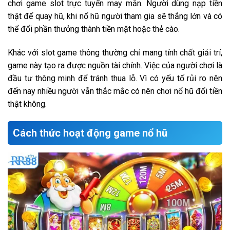
chơi game slot trực tuyến may mắn. Người dùng nạp tiền
thật để quay hũ, khi nổ hũ người tham gia sẽ thắng lớn và có
thể đổi phần thưởng thành tiền mặt hoặc thẻ cào.
Khác với slot game thông thường chỉ mang tính chất giải trí,
game này tạo ra được nguồn tài chính. Việc của người chơi là
đầu tư thông minh để tránh thua lỗ. Vì có yếu tố rủi ro nên
đến nay nhiều người vẫn thắc mắc có nên chơi nổ hũ đổi tiền
thật không.
Cách thức hoạt động game nổ hũ