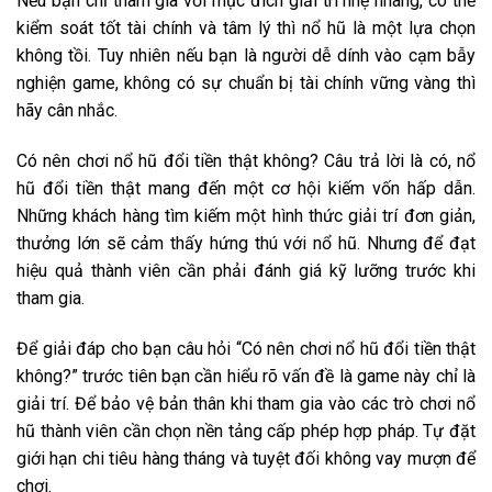
Nếu bạn chỉ tham gia với mục đích giải trí nhẹ nhàng, có thể
kiểm soát tốt tài chính và tâm lý thì nổ hũ là một lựa chọn
không tồi. Tuy nhiên nếu bạn là người dễ dính vào cạm bẫy
nghiện game, không có sự chuẩn bị tài chính vững vàng thì
hãy cân nhắc.
Có nên chơi nổ hũ đổi tiền thật không? Câu trả lời là có, nổ
hũ đổi tiền thật mang đến một cơ hội kiếm vốn hấp dẫn.
Những khách hàng tìm kiếm một hình thức giải trí đơn giản,
thưởng lớn sẽ cảm thấy hứng thú với nổ hũ. Nhưng để đạt
hiệu quả thành viên cần phải đánh giá kỹ lưỡng trước khi
tham gia.
Để giải đáp cho bạn câu hỏi “Có nên chơi nổ hũ đổi tiền thật
không?” trước tiên bạn cần hiểu rõ vấn đề là game này chỉ là
giải trí. Để bảo vệ bản thân khi tham gia vào các trò chơi nổ
hũ thành viên cần chọn nền tảng cấp phép hợp pháp. Tự đặt
giới hạn chi tiêu hàng tháng và tuyệt đối không vay mượn để
chơi.