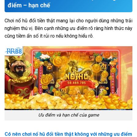
điểm – hạn chế
Chơi nổ hũ đổi tiền thật mang lại cho người dùng những trải
nghiệm thú vị. Bên cạnh những ưu điểm rõ ràng hình thức này
cũng tiềm ẩn số ít rủi ro nếu không hiểu rõ.
Ưu điểm và hạn chế của game
Có nên chơi nổ hũ đổi tiền thật không với những ưu điểm