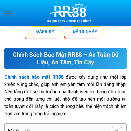
Chuyển
đến
nội
dung
ĐĂNG KÝ
ĐĂNG NHẬP
Chính Sách Bảo Mật RR88 – An Toàn Dữ
Liệu, An Tâm, Tin Cậy
Chính sách bảo mật RR88
được xây dựng như một lớp
khiên vững chắc, giúp anh em yên tâm mỗi lần đăng nhập.
Nền tảng đặt sự tin tưởng của thành viên lên hàng đầu, luôn
chú trọng đến từng chi tiết nhỏ để tạo nên môi trường an
toàn tuyệt đối. Đây là cách thương hiệu thể hiện trách nhiệm
trọn vẹn trong từng trải nghiệm.
Mục Lục