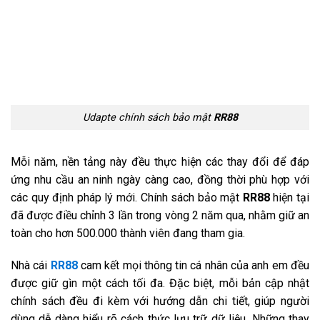
Udapte chính sách bảo mật
RR88
Mỗi năm, nền tảng này đều thực hiện các thay đổi để đáp
ứng nhu cầu an ninh ngày càng cao, đồng thời phù hợp với
các quy định pháp lý mới.
Chính sách bảo mật
RR88
hiện tại
đã được điều chỉnh 3 lần trong vòng 2 năm qua, nhằm giữ an
toàn cho hơn 500.000 thành viên đang tham gia.
Nhà cái
RR88
cam kết mọi thông tin cá nhân của anh em đều
được giữ gìn một cách tối đa. Đặc biệt, mỗi bản cập nhật
chính sách đều đi kèm với hướng dẫn chi tiết, giúp người
dùng dễ dàng hiểu rõ cách thức lưu trữ dữ liệu. Những thay