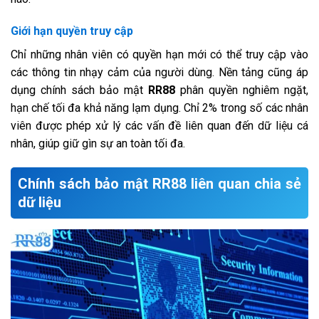
Giới hạn quyền truy cập
Chỉ những nhân viên có quyền hạn mới có thể truy cập vào
các thông tin nhạy cảm của người dùng. Nền tảng cũng áp
dụng
chính sách bảo mật
RR88
phân quyền nghiêm ngặt,
hạn chế tối đa khả năng lạm dụng. Chỉ 2% trong số các nhân
viên được phép xử lý các vấn đề liên quan đến dữ liệu cá
nhân, giúp giữ gìn sự an toàn tối đa.
Chính sách bảo mật RR88 liên quan chia sẻ
dữ liệu