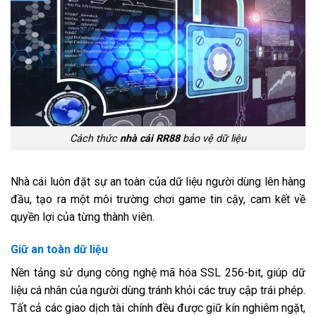
Cách thức
nhà cái RR88
bảo vệ dữ liệu
Nhà cái luôn đặt sự an toàn của dữ liệu người dùng lên hàng
đầu, tạo ra một môi trường chơi game tin cậy, cam kết về
quyền lợi của từng thành viên.
Giữ an toàn dữ liệu
Nền tảng sử dụng công nghệ mã hóa SSL 256-bit, giúp dữ
liệu cá nhân của người dùng tránh khỏi các truy cập trái phép.
Tất cả các giao dịch tài chính đều được giữ kín nghiêm ngặt,