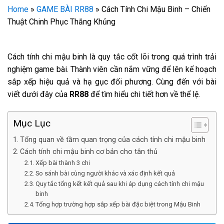
Home
»
GAME BÀI RR88
»
Cách Tính Chi Mậu Binh – Chiến
Thuật Chinh Phục Thắng Khủng
Cách tính chi mậu binh
là quy tắc cốt lõi trong quá trình trải
nghiệm game bài. Thành viên cần nắm vững để lên kế hoạch
sắp xếp hiệu quả và hạ gục đối phương. Cùng đến với bài
viết dưới đây của
RR88
để tìm hiểu chi tiết hơn về thể lệ.
Mục Lục
Tổng quan về tầm quan trọng của cách tính chi mậu binh
Cách tính chi mậu binh cơ bản cho tân thủ
Xếp bài thành 3 chi
So sánh bài cùng người khác và xác định kết quả
Quy tắc tổng kết kết quả sau khi áp dụng cách tính chi mậu
binh
Tổng hợp trường hợp sắp xếp bài đặc biệt trong Mậu Binh