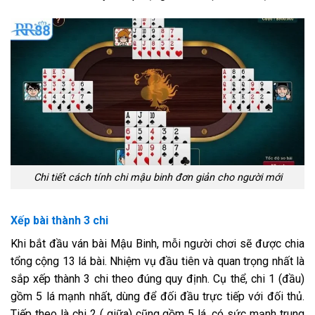
Chi tiết cách tính chi mậu binh đơn giản cho người mới
Xếp bài thành 3 chi
Khi bắt đầu ván bài Mậu Binh, mỗi người chơi sẽ được chia
tổng cộng 13 lá bài. Nhiệm vụ đầu tiên và quan trọng nhất là
sắp xếp thành 3 chi theo đúng quy định. Cụ thể, chi 1 (đầu)
gồm 5 lá mạnh nhất, dùng để đối đầu trực tiếp với đối thủ.
Tiếp theo là chi 2 ( giữa) cũng gồm 5 lá, có sức mạnh trung