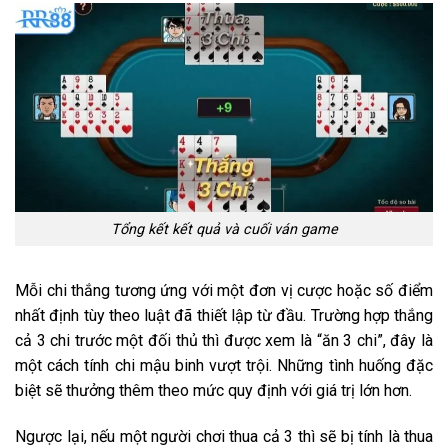
Tổng kết kết quả và cuối ván game
Mỗi chi thắng tương ứng với một đơn vị cược hoặc số điểm
nhất định tùy theo luật đã thiết lập từ đầu. Trường hợp thắng
cả 3 chi trước một đối thủ thì được xem là “ăn 3 chi”, đây là
một
cách tính chi mậu binh
vượt trội. Những tình huống đặc
biệt sẽ thưởng thêm theo mức quy định với giá trị lớn hơn.
Ngược lại, nếu một người chơi thua cả 3 thì sẽ bị tính là thua