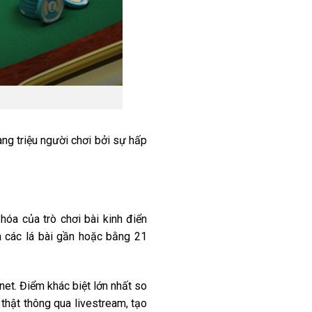
hàng triệu người chơi bởi sự hấp
hóa của trò chơi bài kinh điển
m các lá bài gần hoặc bằng 21
rnet. Điểm khác biệt lớn nhất so
 thật thông qua livestream, tạo