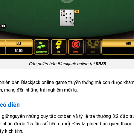
Các phiên bản Blackjack online tại
RR88
phiên bản Blackjack online game truyền thống mà còn được khám
n, mang đến những trải nghiệm mới lạ.
cổ điển
ẽ giữ nguyên những quy tắc cơ bản và tỷ lệ trả thưởng 3:2 đặc t
ẽ nhận được 1.5 lần số tiền cược). Đây là phiên bản quen thuộc
y kịch tính.