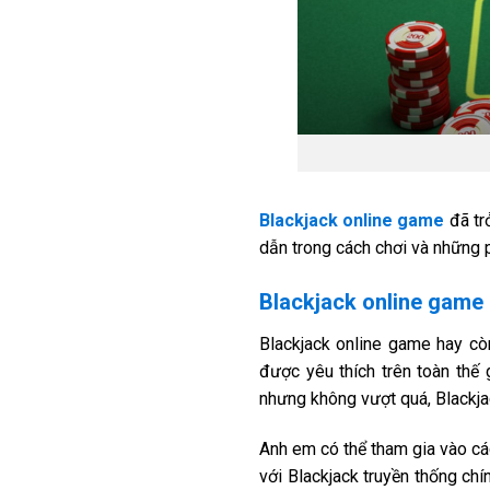
Blackjack online game
đã trở
dẫn trong cách chơi và những p
Blackjack online game 
Blackjack online game hay còn
được yêu thích trên toàn thế
nhưng không vượt quá, Blackjac
Anh em có thể tham gia vào các 
với Blackjack truyền thống chí