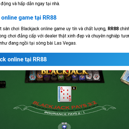
i động và hấp dẫn ngay tại nhà.
 online game tại RR88
sân chơi Blackjack online game uy tín và chất lượng,
RR88
chín
ng chơi đẳng cấp với dealer thật xinh đẹp và chuyên nghiệp tương
như đang ngồi tại sòng bài Las Vegas.
ck online tại RR88