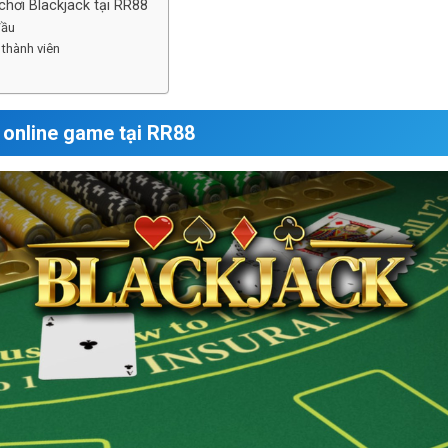
 chơi Blackjack tại RR88
đầu
thành viên
 online game tại RR88