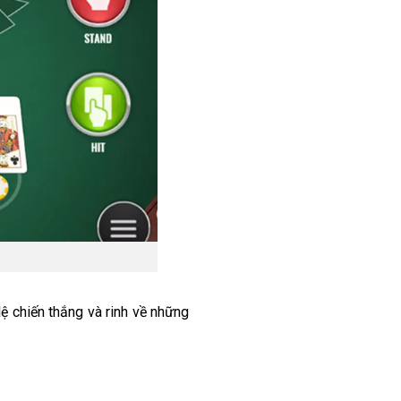
lệ chiến thắng và rinh về những