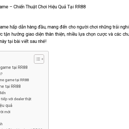
Game – Chiến Thuật Chơi Hiệu Quả Tại RR88
game hấp dẫn hàng đầu, mang đến cho người chơi những trải nghiệ
 tận hưởng giao diện thân thiện, nhiều lựa chọn cược và các ch
này tại bài viết sau nhé!
e game tại RR88
ì?
ine game tại RR88
ne tại RR88
điển
tiếp với dealer thật
iệu quả
ười mới
nh