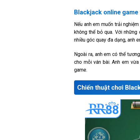
Blackjack online game t
Nếu anh em muốn trải nghiệm c
không thể bỏ qua. Với những 
nhiều góc quay đa dạng, anh 
Ngoài ra, anh em có thể tương
cho mỗi ván bài. Anh em vừa g
game.
Chiến thuật chơi Blac