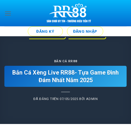
Chuyển
đến
nội
dung
ĐĂNG KÝ
ĐĂNG NHẬP
BẮN CÁ RR88
Bắn Cá Xèng Live RR88- Tựa Game Đình
Đám Nhất Năm 2025
ĐÃ ĐĂNG TRÊN
07/05/2025
BỞI
ADMIN