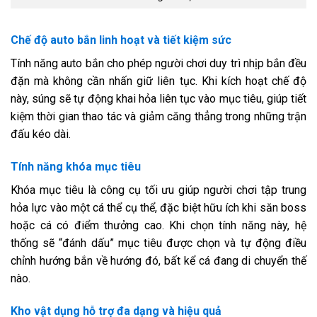
Chế độ auto bắn linh hoạt và tiết kiệm sức
Tính năng auto bắn cho phép người chơi duy trì nhịp bắn đều
đặn mà không cần nhấn giữ liên tục. Khi kích hoạt chế độ
này, súng sẽ tự động khai hỏa liên tục vào mục tiêu, giúp tiết
kiệm thời gian thao tác và giảm căng thẳng trong những trận
đấu kéo dài.
Tính năng khóa mục tiêu
Khóa mục tiêu là công cụ tối ưu giúp người chơi tập trung
hỏa lực vào một cá thể cụ thể, đặc biệt hữu ích khi săn boss
hoặc cá có điểm thưởng cao. Khi chọn tính năng này, hệ
thống sẽ “đánh dấu” mục tiêu được chọn và tự động điều
chỉnh hướng bắn về hướng đó, bất kể cá đang di chuyển thế
nào.
Kho vật dụng hỗ trợ đa dạng và hiệu quả