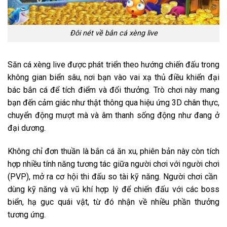
Đôi nét về bắn cá xèng live
Săn cá xèng live được phát triển theo hướng chiến đấu trong
không gian biển sâu, nơi bạn vào vai xạ thủ điều khiển đại
bác bắn cá để tích điểm và đổi thưởng. Trò chơi này mang
bạn đến cảm giác như thật thông qua hiệu ứng 3D chân thực,
chuyển động mượt mà và âm thanh sống động như đang ở
đại dương.
Không chỉ đơn thuần là bắn cá ăn xu, phiên bản này còn tích
hợp nhiều tính năng tương tác giữa người chơi với người chơi
(PVP), mở ra cơ hội thi đấu so tài kỹ năng. Người chơi cần
dùng kỹ năng và vũ khí hợp lý để chiến đấu với các boss
biển, hạ gục quái vật, từ đó nhận về nhiều phần thưởng
tương ứng.