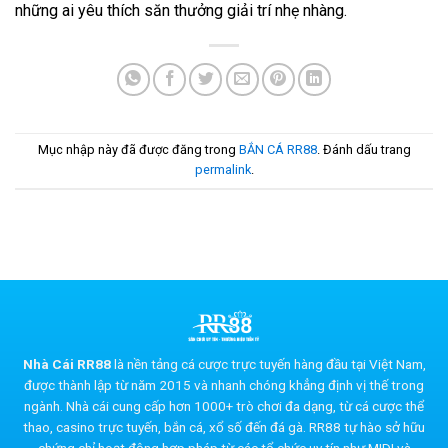
những ai yêu thích săn thưởng giải trí nhẹ nhàng.
Mục nhập này đã được đăng trong
BẮN CÁ RR88
. Đánh dấu trang
permalink
.
Nhà Cái RR88
là nền tảng cá cược trực tuyến hàng đầu tại Việt Nam,
được thành lập từ năm 2015 và nhanh chóng khẳng định vị thế trong
ngành. Nhà cái cung cấp hơn 1000+ trò chơi đa dạng, từ cá cược thể
thao, casino trực tuyến, bắn cá, xổ số đến đá gà. RR88 tự hào sở hữu
chứng chỉ hoạt động hợp pháp từ các tổ chức uy tín như MIDI và