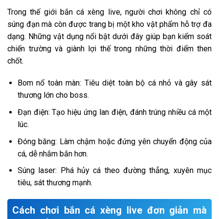
Trong thế giới bắn cá xèng live, người chơi không chỉ có
súng đạn mà còn được trang bị một kho vật phẩm hỗ trợ đa
dạng. Những vật dụng nổi bật dưới đây giúp bạn kiểm soát
chiến trường và giành lợi thế trong những thời điểm then
chốt.
Bom nổ toàn màn: Tiêu diệt toàn bộ cá nhỏ và gây sát
thương lớn cho boss.
Đạn điện: Tạo hiệu ứng lan điện, đánh trúng nhiều cá một
lúc.
Đóng băng: Làm chậm hoặc đứng yên chuyển động của
cá, dễ nhắm bắn hơn.
Súng laser: Phá hủy cá theo đường thẳng, xuyên mục
tiêu, sát thương mạnh.
Cách chơi bắn cá xèng live đơn giản mà