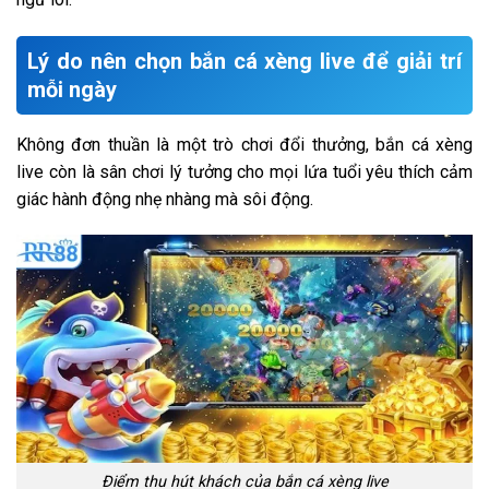
Lý do nên chọn bắn cá xèng live để giải trí
mỗi ngày
Không đơn thuần là một trò chơi đổi thưởng, bắn cá xèng
live còn là sân chơi lý tưởng cho mọi lứa tuổi yêu thích cảm
giác hành động nhẹ nhàng mà sôi động.
Điểm thu hút khách của bắn cá xèng live