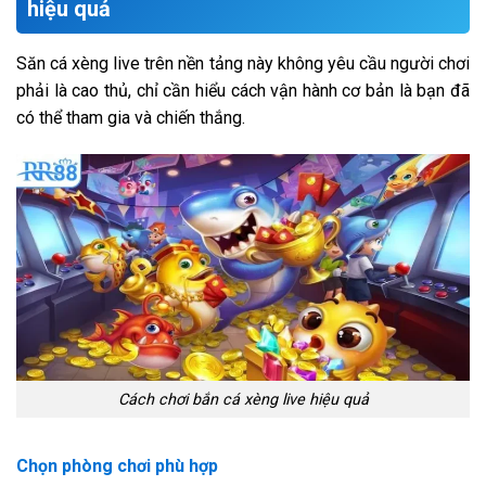
hiệu quả
Săn cá xèng live trên nền tảng này không yêu cầu người chơi
phải là cao thủ, chỉ cần hiểu cách vận hành cơ bản là bạn đã
có thể tham gia và chiến thắng.
Cách chơi bắn cá xèng live hiệu quả
Chọn phòng chơi phù hợp