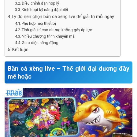
Điều chỉnh đạn hợp lý
Kích hoạt kỹ năng đặc biệt
Lý do nên chọn bắn cá xèng live để giải trí mỗi ngày
Phù hợp mọi thiết bị
Tính giải trí cao nhưng không gây áp lực
Nhiều chương trình khuyến mãi
Giao diện sống động
Kết luận
Bắn cá xèng live – Thế giới đại dương đầy
mê hoặc